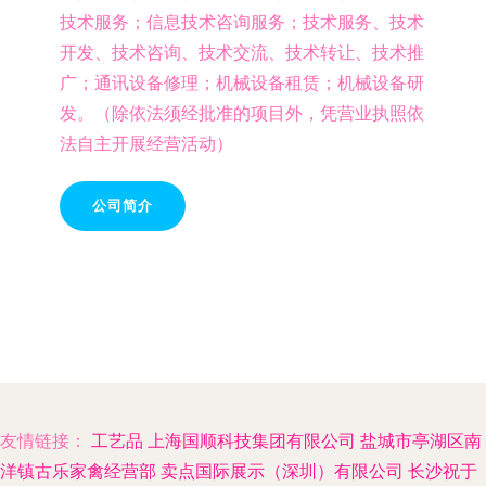
技术服务；信息技术咨询服务；技术服务、技术
开发、技术咨询、技术交流、技术转让、技术推
广；通讯设备修理；机械设备租赁；机械设备研
发。（除依法须经批准的项目外，凭营业执照依
法自主开展经营活动）
公司简介
友情链接：
工艺品
上海国顺科技集团有限公司
盐城市亭湖区南
洋镇古乐家禽经营部
卖点国际展示（深圳）有限公司
长沙祝于