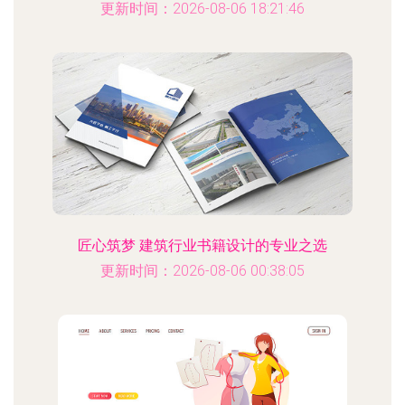
更新时间：2026-08-06 18:21:46
匠心筑梦 建筑行业书籍设计的专业之选
更新时间：2026-08-06 00:38:05