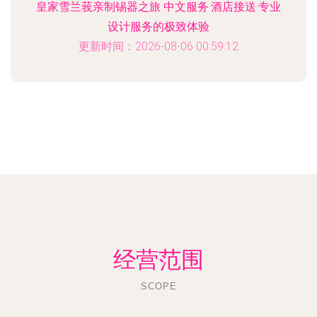
皇家雪兰莪亲制锡器之旅 中文服务·酒店接送·专业
设计服务的极致体验
更新时间：2026-08-06 00:59:12
经营范围
SCOPE