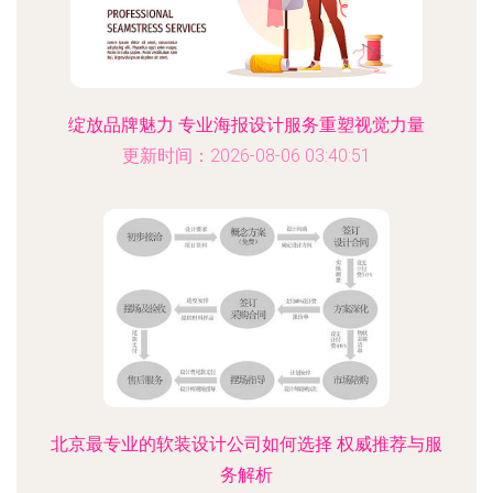
绽放品牌魅力 专业海报设计服务重塑视觉力量
更新时间：2026-08-06 03:40:51
北京最专业的软装设计公司如何选择 权威推荐与服
务解析