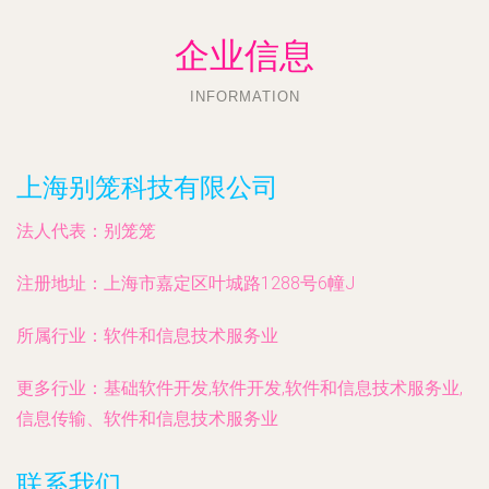
企业信息
INFORMATION
上海别笼科技有限公司
法人代表：
别笼笼
注册地址：
上海市嘉定区叶城路1288号6幢J
所属行业：
软件和信息技术服务业
更多行业：
基础软件开发,软件开发,软件和信息技术服务业,
信息传输、软件和信息技术服务业
联系我们