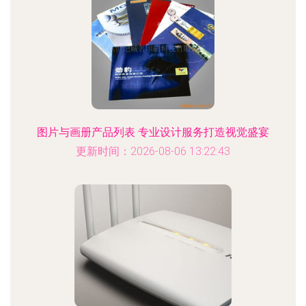
图片与画册产品列表 专业设计服务打造视觉盛宴
更新时间：2026-08-06 13:22:43