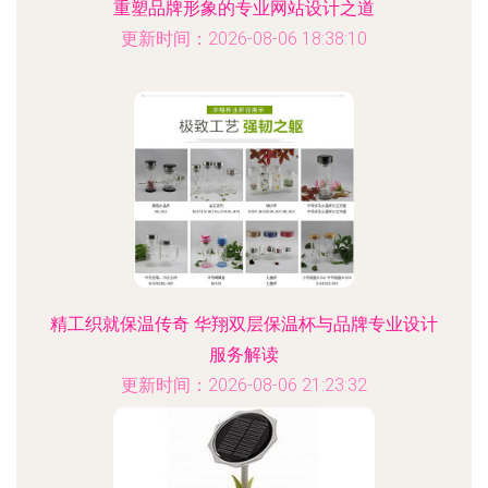
重塑品牌形象的专业网站设计之道
更新时间：2026-08-06 18:38:10
精工织就保温传奇 华翔双层保温杯与品牌专业设计
服务解读
更新时间：2026-08-06 21:23:32