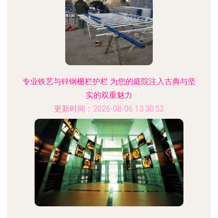
专业铁艺与锌钢栅栏护栏 为您的庭院注入古典与坚
实的双重魅力
更新时间：2026-08-06 13:30:52