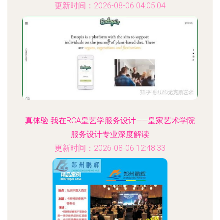
更新时间：2026-08-06 04:05:04
真体验 我在RCA皇艺学服务设计——皇家艺术学院
服务设计专业深度解读
更新时间：2026-08-06 12:48:33