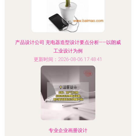
产品设计公司 充电器造型设计要点分析——以朗威
工业设计为例
更新时间：2026-08-06 17:48:41
专业企业画册设计