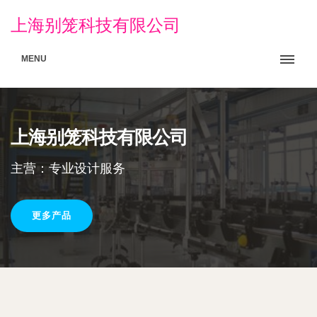
上海别笼科技有限公司
MENU
上海别笼科技有限公司
主营：专业设计服务
更多产品