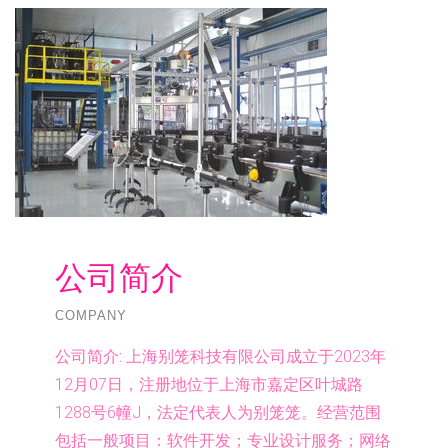
公司简介
COMPANY
公司简介:
上海别笼科技有限公司成立于2023年
12月07日，注册地位于上海市嘉定区叶城路
1288号6幢J，法定代表人为别笼笼。经营范围
包括一般项目：软件开发；专业设计服务；网络