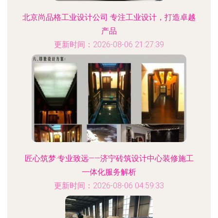
北京尚品格工业设计公司 专注工业设计，打造卓越
产品
更新时间：2026-08-06 21:27:39
匠心筑梦·专业致远——济宁砖筑设计中心装修施工
一体化服务解析
更新时间：2026-08-06 04:59:33