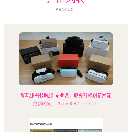
PRODUCT
智玩派科技晚报 专业设计服务引领创新潮流
更新时间：2026-08-06 17:20:41