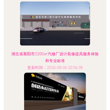
湖北省襄阳市2200㎡汽修厂设计装修提高服务体验
和专业标准
更新时间：2026-08-06 20:56:38