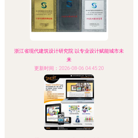
浙江省现代建筑设计研究院 以专业设计赋能城市未
来
更新时间：2026-08-06 04:45:20