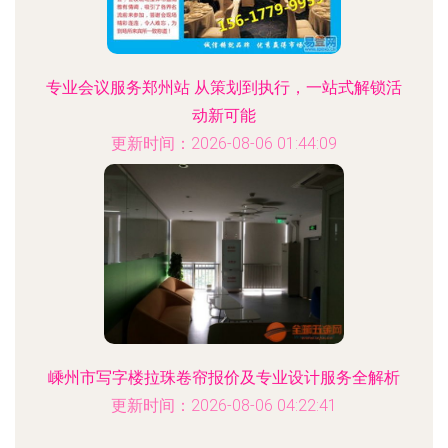
专业会议服务郑州站 从策划到执行，一站式解锁活
动新可能
更新时间：2026-08-06 01:44:09
嵊州市写字楼拉珠卷帘报价及专业设计服务全解析
更新时间：2026-08-06 04:22:41