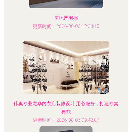
房地产围挡
更新时间：2026-08-06 12:04:15
伟奥专业龙华内衣店装修设计 用心服务，打造专卖
典范
更新时间：2026-08-06 09:42:07