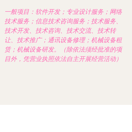
一般项目：软件开发；专业设计服务；网络
技术服务；信息技术咨询服务；技术服务、
技术开发、技术咨询、技术交流、技术转
让、技术推广；通讯设备修理；机械设备租
赁；机械设备研发。（除依法须经批准的项
目外，凭营业执照依法自主开展经营活动）