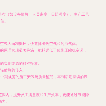
分布（如设备散热、人员密度、日照强度）、生产工艺
不佳。
空气大面积循环，快速排出热空气和污浊气体。
的原理实现显著降温，能耗远低于传统压缩机空调，
的实现能源的精准投放。
辐射热的传入。
到中期规范的施工安装与质量监管，再到后期持续的设
范围内，提升员工满意度和生产效率，更能通过节能降
动力。