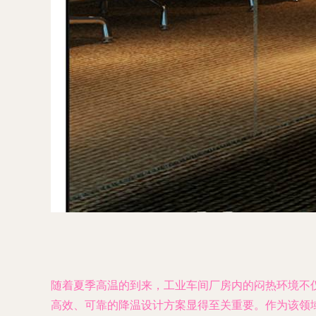
随着夏季高温的到来，工业车间厂房内的闷热环境不
高效、可靠的降温设计方案显得至关重要。作为该领