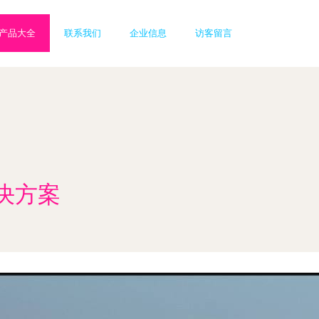
产品大全
联系我们
企业信息
访客留言
决方案