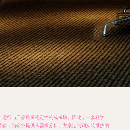
全运行与产品质量稳定性构成威胁。因此，一套科学、
经验，为企业提供从需求分析、方案定制到安装维护的