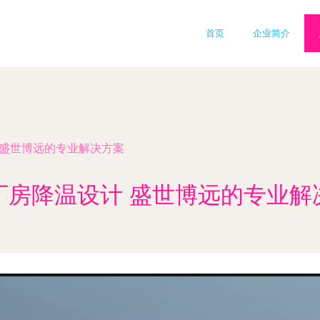
首页
企业简介
 盛世博远的专业解决方案
厂房降温设计 盛世博远的专业解