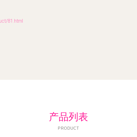
t/81.html
产品列表
PRODUCT