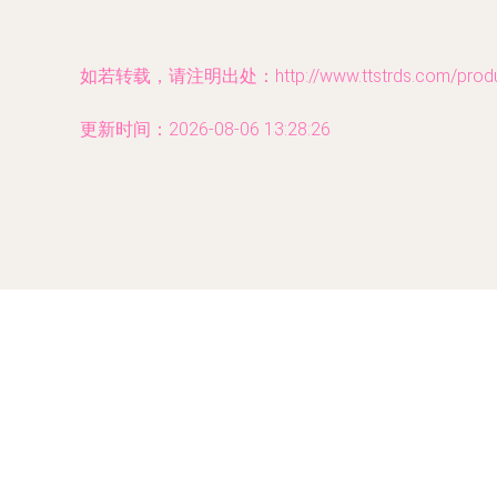
如若转载，请注明出处：http://www.ttstrds.com/produc
更新时间：2026-08-06 13:28:26