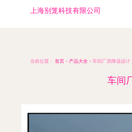
上海别笼科技有限公司
当前位置：
首页
>
产品大全
>
车间厂房降温设计
车间