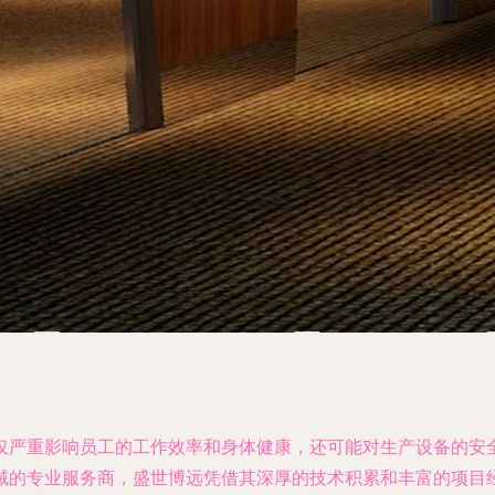
仅严重影响员工的工作效率和身体健康，还可能对生产设备的安
域的专业服务商，盛世博远凭借其深厚的技术积累和丰富的项目